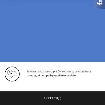
Ta witryna korzysta z plików cookies w celu realizacji
usług zgodnie z
polityką plików cookies
.
AKCEPTUJĘ