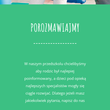
POROZMAWIAJMY
W naszym przedszkolu chcielibyśmy
aby rodzic był najlepiej
poinformowany, a dzieci pod opieką
najlepszych specjalistów mogły się
ciągle rozwijać. Dlatego jeżeli masz
jakiekolwiek pytania, napisz do nas