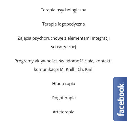
Terapia psychologiczna
Terapia logopedyczna
Zajęcia psychoruchowe z elementami integracji
sensorycznej
Programy aktywności, świadomość ciała, kontakt i
komunikacja M. Knill i Ch. Knill
Hipoterapia
Dogoterapia
Arteterapia