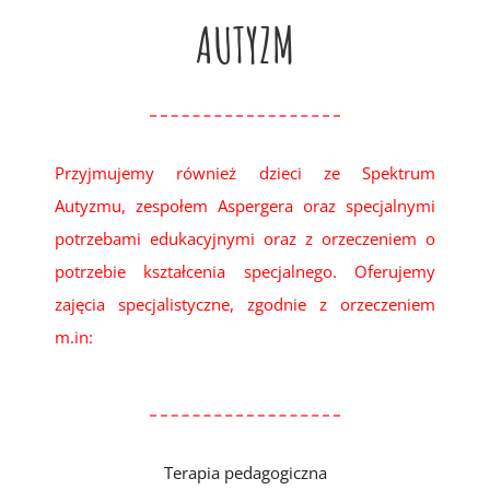
AUTYZM
Przyjmujemy również dzieci ze Spektrum
Autyzmu, zespołem Aspergera oraz specjalnymi
potrzebami edukacyjnymi oraz z orzeczeniem o
potrzebie kształcenia specjalnego. Oferujemy
zajęcia specjalistyczne, zgodnie z orzeczeniem
m.in:
Terapia pedagogiczna